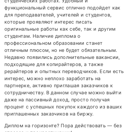
студенческих работах. Удобный и
функциональный сервис отлично подойдет как
для преподавателей, учителей и студентов,
которые проявляют интерес писать
оригинальные работы как себе, так и другим
студентам. Наличие диплома о
профессиональном образовании станет
отличным плюсом, но не будет обязательным.
Недавно появились дополнительные вакансии,
подходящие для копирайтеров, а также
рерайтеров и опытных переводчиков. Если есть
интерес, можно неплохо заработать на
партнерке, активно приглашая заказчиков к
сотрудничеству. В данном случае можно выйти
даже на пассивный доход, просто получая
процент с успешных покупок каждого из ваших
приглашенных заказчиков на биржу.
Диплом на горизонте? Пора действовать — без