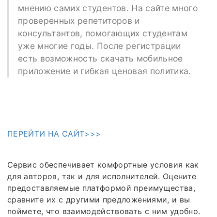
мнению самих студентов. На сайте много
проверенных репетиторов и
консультантов, помогающих студентам
уже многие годы. После регистрации
есть возможность скачать мобильное
приложение и гибкая ценовая политика.
ПЕРЕЙТИ НА САЙТ>>>
Сервис обеспечивает комфортные условия как
для авторов, так и для исполнителей. Оцените
предоставляемые платформой преимущества,
сравните их с другими предложениями, и вы
поймете, что взаимодействовать с ним удобно.