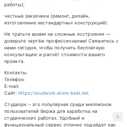
работы);
частные заказчики (ремонт, дизайн,
изготовление нестандартных конструкций).
Не тратьте время на сложные построения —
доверьте чертёж профессионалам! Свяжитесь с
нами сегодня, чтобы получить бесплатную
консультацию и расчёт стоимости вашего
проекта.
Контакты:
Телефон:
E‑mail:
Сайт:
https://studwork.store-best.net
Студворк – это популярная среди миллионов
пользователей биржа для заработка на
студенческих работах. Удобный и
функциональный сервис отлично подойдет как