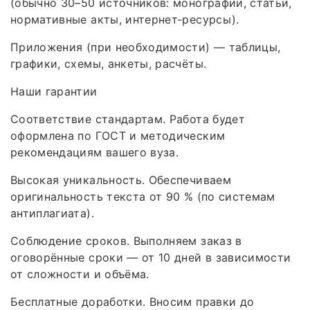
(обычно 30–50 источников: монографии, статьи,
нормативные акты, интернет‑ресурсы).
Приложения (при необходимости) — таблицы,
графики, схемы, анкеты, расчёты.
Наши гарантии
Соответствие стандартам. Работа будет
оформлена по ГОСТ и методическим
рекомендациям вашего вуза.
Высокая уникальность. Обеспечиваем
оригинальность текста от 90 % (по системам
антиплагиата).
Соблюдение сроков. Выполняем заказ в
оговорённые сроки — от 10 дней в зависимости
от сложности и объёма.
Бесплатные доработки. Вносим правки до