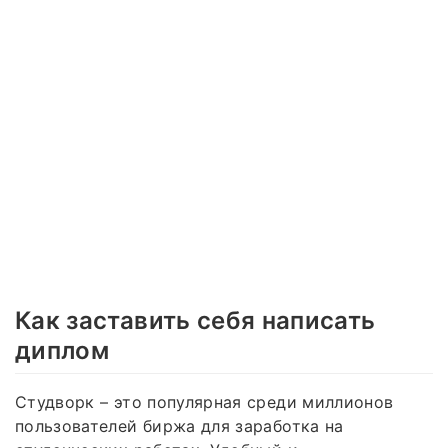
Как заставить себя написать
диплом
Студворк – это популярная среди миллионов
пользователей биржа для заработка на