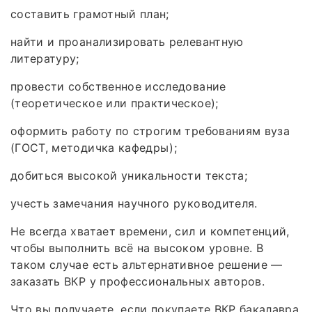
составить грамотный план;
найти и проанализировать релевантную
литературу;
провести собственное исследование
(теоретическое или практическое);
оформить работу по строгим требованиям вуза
(ГОСТ, методичка кафедры);
добиться высокой уникальности текста;
учесть замечания научного руководителя.
Не всегда хватает времени, сил и компетенций,
чтобы выполнить всё на высоком уровне. В
таком случае есть альтернативное решение —
заказать ВКР у профессиональных авторов.
Что вы получаете, если покупаете ВКР бакалавра