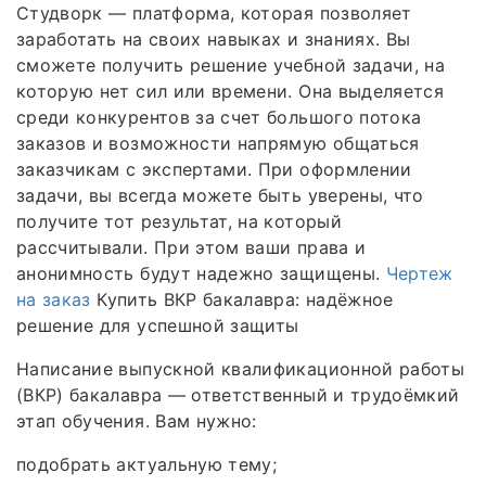
Студворк — платформа, которая позволяет
заработать на своих навыках и знаниях. Вы
сможете получить решение учебной задачи, на
которую нет сил или времени. Она выделяется
среди конкурентов за счет большого потока
заказов и возможности напрямую общаться
заказчикам с экспертами. При оформлении
задачи, вы всегда можете быть уверены, что
получите тот результат, на который
рассчитывали. При этом ваши права и
анонимность будут надежно защищены.
Чертеж
на заказ
Купить ВКР бакалавра: надёжное
решение для успешной защиты
Написание выпускной квалификационной работы
(ВКР) бакалавра — ответственный и трудоёмкий
этап обучения. Вам нужно:
подобрать актуальную тему;