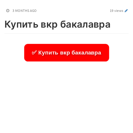
3 MONTHS AGO
19 views
Купить вкр бакалавра
✅ Купить вкр бакалавра