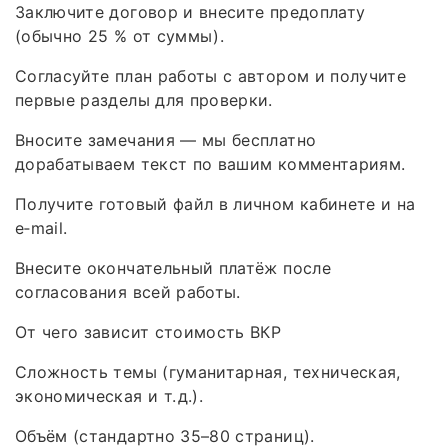
Заключите договор и внесите предоплату
(обычно 25 % от суммы).
Согласуйте план работы с автором и получите
первые разделы для проверки.
Вносите замечания — мы бесплатно
дорабатываем текст по вашим комментариям.
Получите готовый файл в личном кабинете и на
e‑mail.
Внесите окончательный платёж после
согласования всей работы.
От чего зависит стоимость ВКР
Сложность темы (гуманитарная, техническая,
экономическая и т. д.).
Объём (стандартно 35–80 страниц).