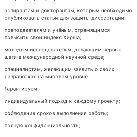
аспирантам и докторантам, которым необходимо
опубликовать статьи для защиты диссертации;
преподавателям и учёным, стремящимся
повысить свой индекс Хирша;
молодым исследователям, делающим первые
шаги в международной научной среде;
специалистам, желающим заявить о своих
разработках на мировом уровне.
Гарантируем:
индивидуальный подход к каждому проекту;
соблюдение сроков выполнения работы;
полную конфиденциальность;