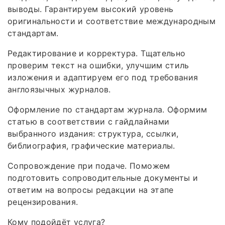
выводы. Гарантируем высокий уровень
оригинальности и соответствие международным
стандартам.
Редактирование и корректура. Тщательно
проверим текст на ошибки, улучшим стиль
изложения и адаптируем его под требования
англоязычных журналов.
Оформление по стандартам журнала. Оформим
статью в соответствии с гайдлайнами
выбранного издания: структура, ссылки,
библиография, графические материалы.
Сопровождение при подаче. Поможем
подготовить сопроводительные документы и
ответим на вопросы редакции на этапе
рецензирования.
Кому подойдёт услуга?