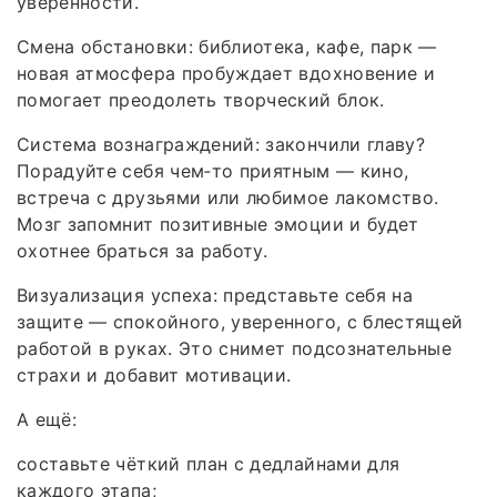
уверенности.
Смена обстановки: библиотека, кафе, парк —
новая атмосфера пробуждает вдохновение и
помогает преодолеть творческий блок.
Система вознаграждений: закончили главу?
Порадуйте себя чем‑то приятным — кино,
встреча с друзьями или любимое лакомство.
Мозг запомнит позитивные эмоции и будет
охотнее браться за работу.
Визуализация успеха: представьте себя на
защите — спокойного, уверенного, с блестящей
работой в руках. Это снимет подсознательные
страхи и добавит мотивации.
А ещё:
составьте чёткий план с дедлайнами для
каждого этапа;