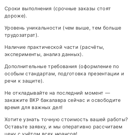
Сроки выполнения (срочные заказы стоят
дороже).
Уровень уникальности (чем выше, тем больше
трудозатрат).
Наличие практической части (расчёты,
эксперименты, анализ данных).
Дополнительные требования (оформление по
особым стандартам, подготовка презентации и
речи к защите).
Не откладывайте на последний момент —
закажите ВКР бакалавра сейчас и освободите
время для важных дел!
Хотите узнать точную стоимость вашей работы?
Оставьте заявку, и мы оперативно рассчитаем
цену с учётом всех нюансов!