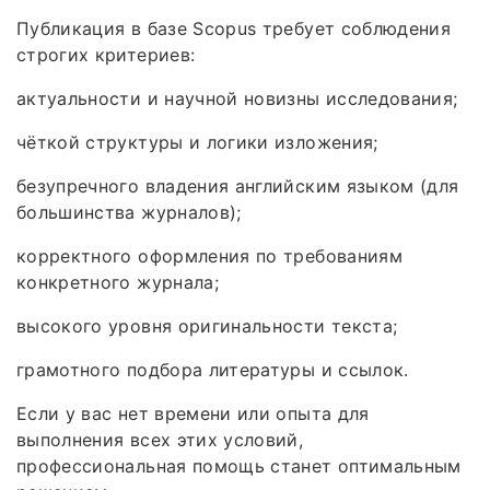
Публикация в базе Scopus требует соблюдения
строгих критериев:
актуальности и научной новизны исследования;
чёткой структуры и логики изложения;
безупречного владения английским языком (для
большинства журналов);
корректного оформления по требованиям
конкретного журнала;
высокого уровня оригинальности текста;
грамотного подбора литературы и ссылок.
Если у вас нет времени или опыта для
выполнения всех этих условий,
профессиональная помощь станет оптимальным