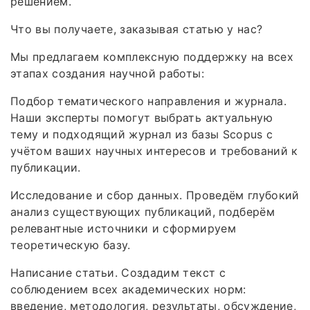
решением.
Что вы получаете, заказывая статью у нас?
Мы предлагаем комплексную поддержку на всех
этапах создания научной работы:
Подбор тематического направления и журнала.
Наши эксперты помогут выбрать актуальную
тему и подходящий журнал из базы Scopus с
учётом ваших научных интересов и требований к
публикации.
Исследование и сбор данных. Проведём глубокий
анализ существующих публикаций, подберём
релевантные источники и сформируем
теоретическую базу.
Написание статьи. Создадим текст с
соблюдением всех академических норм:
введение, методология, результаты, обсуждение,