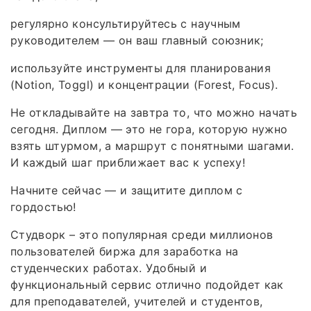
регулярно консультируйтесь с научным
руководителем — он ваш главный союзник;
используйте инструменты для планирования
(Notion, Toggl) и концентрации (Forest, Focus).
Не откладывайте на завтра то, что можно начать
сегодня. Диплом — это не гора, которую нужно
взять штурмом, а маршрут с понятными шагами.
И каждый шаг приближает вас к успеху!
Начните сейчас — и защитите диплом с
гордостью!
Студворк – это популярная среди миллионов
пользователей биржа для заработка на
студенческих работах. Удобный и
функциональный сервис отлично подойдет как
для преподавателей, учителей и студентов,