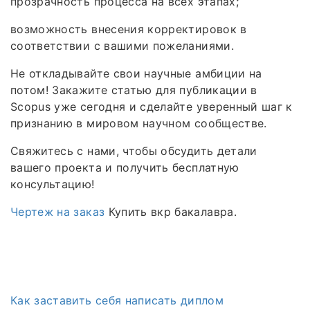
прозрачность процесса на всех этапах;
возможность внесения корректировок в
соответствии с вашими пожеланиями.
Не откладывайте свои научные амбиции на
потом! Закажите статью для публикации в
Scopus уже сегодня и сделайте уверенный шаг к
признанию в мировом научном сообществе.
Свяжитесь с нами, чтобы обсудить детали
вашего проекта и получить бесплатную
консультацию!
Чертеж на заказ
Купить вкр бакалавра.
Как заставить себя написать диплом