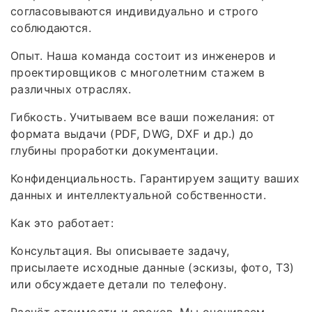
согласовываются индивидуально и строго
соблюдаются.
Опыт. Наша команда состоит из инженеров и
проектировщиков с многолетним стажем в
различных отраслях.
Гибкость. Учитываем все ваши пожелания: от
формата выдачи (PDF, DWG, DXF и др.) до
глубины проработки документации.
Конфиденциальность. Гарантируем защиту ваших
данных и интеллектуальной собственности.
Как это работает:
Консультация. Вы описываете задачу,
присылаете исходные данные (эскизы, фото, ТЗ)
или обсуждаете детали по телефону.