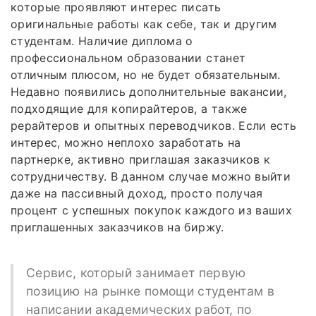
которые проявляют интерес писать
оригинальные работы как себе, так и другим
студентам. Наличие диплома о
профессиональном образовании станет
отличным плюсом, но не будет обязательным.
Недавно появились дополнительные вакансии,
подходящие для копирайтеров, а также
рерайтеров и опытных переводчиков. Если есть
интерес, можно неплохо заработать на
партнерке, активно приглашая заказчиков к
сотрудничеству. В данном случае можно выйти
даже на пассивный доход, просто получая
процент с успешных покупок каждого из ваших
приглашенных заказчиков на биржу.
Сервис, который занимает первую
позицию на рынке помощи студентам в
написании академических работ, по