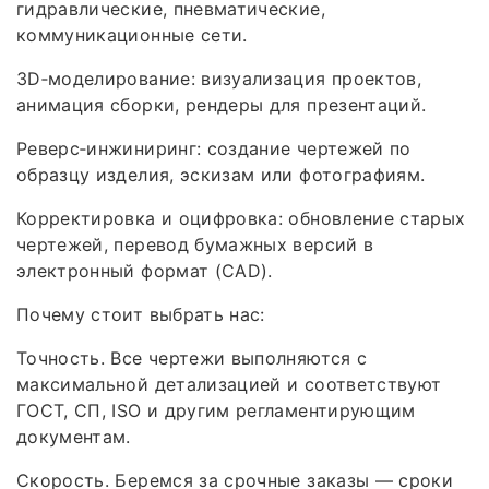
гидравлические, пневматические,
коммуникационные сети.
3D‑моделирование: визуализация проектов,
анимация сборки, рендеры для презентаций.
Реверс‑инжиниринг: создание чертежей по
образцу изделия, эскизам или фотографиям.
Корректировка и оцифровка: обновление старых
чертежей, перевод бумажных версий в
электронный формат (CAD).
Почему стоит выбрать нас:
Точность. Все чертежи выполняются с
максимальной детализацией и соответствуют
ГОСТ, СП, ISO и другим регламентирующим
документам.
Скорость. Беремся за срочные заказы — сроки