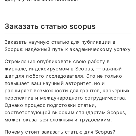
Заказать статью scopus
Заказать научную статью для публикации в
Scopus: надёжный путь к академическому успеху
Стремление опубликовать свою работу в
журнале, индексируемом в Scopus, — важный
шаг для любого исследователя. Это не только
повышает ваш научный авторитет, но и
расширяет возможности для грантов, карьерных
перспектив и международного сотрудничества.
Однако процесс подготовки статьи,
соответствующей высоким стандартам Scopus,
может оказаться сложным и трудоёмким.
Почему стоит заказать статью для Scopus?