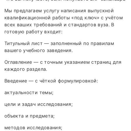
Мы предлагаем услугу написания выпускной
квалификационной работы «под ключ» с учётом
всех ваших требований и стандартов вуза. В
готовую работу входит:
Титульный лист — заполненный по правилам
вашего учебного заведения.
Оглавление — с точным указанием страниц для
каждого раздела.
Введение — с чёткой формулировкой:
актуальности темы;
цели и задач исследования;
объекта и предмета;
методов исследования;