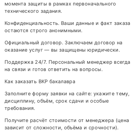
момента защиты в рамках первоначального
технического задания.
Конфиденциальность. Ваши данные и факт заказа
остаются строго анонимными.
Официальный договор. Заключаем договор на
оказание услуг — вы защищены юридически.
Поддержка 24/7. Персональный менеджер всегда
на связи и готов ответить на вопросы.
Как заказать ВКР бакалавра
Заполните форму заявки на сайте: укажите тему,
дисциплину, объём, срок сдачи и особые
требования.
Получите расчёт стоимости от менеджера (цена
зависит от сложности, объёма и срочности).