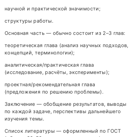
научной и практической значимости;
структуры работы.
Основная часть — обычно состоит из 2–3 глав:
теоретическая глава (анализ научных подходов,
концепций, терминологии);
аналитическая/практическая глава
(исследование, расчёты, эксперименты);
проектная/рекомендательная глава
(предложения по решению проблемы).
Заключение — обобщение результатов, выводы
по каждой задаче, перспективы дальнейшего
изучения темы.
Список литературы — оформленный по ГОСТ