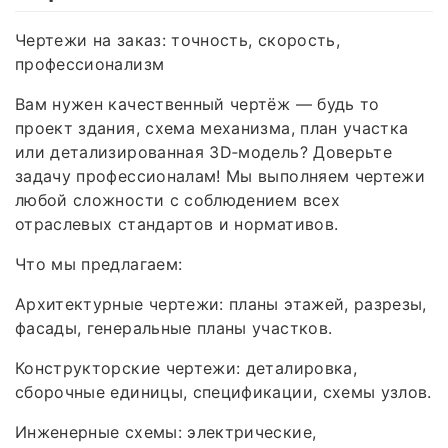
Чертежи на заказ: точность, скорость,
профессионализм
Вам нужен качественный чертёж — будь то
проект здания, схема механизма, план участка
или детализированная 3D‑модель? Доверьте
задачу профессионалам! Мы выполняем чертежи
любой сложности с соблюдением всех
отраслевых стандартов и нормативов.
Что мы предлагаем:
Архитектурные чертежи: планы этажей, разрезы,
фасады, генеральные планы участков.
Конструкторские чертежи: деталировка,
сборочные единицы, спецификации, схемы узлов.
Инженерные схемы: электрические,