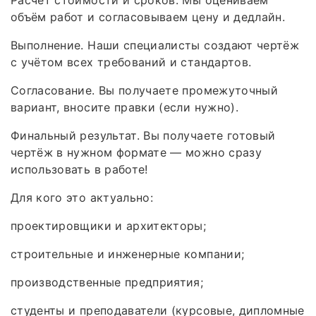
Расчёт стоимости и сроков. Мы оцениваем
объём работ и согласовываем цену и дедлайн.
Выполнение. Наши специалисты создают чертёж
с учётом всех требований и стандартов.
Согласование. Вы получаете промежуточный
вариант, вносите правки (если нужно).
Финальный результат. Вы получаете готовый
чертёж в нужном формате — можно сразу
использовать в работе!
Для кого это актуально:
проектировщики и архитекторы;
строительные и инженерные компании;
производственные предприятия;
студенты и преподаватели (курсовые, дипломные