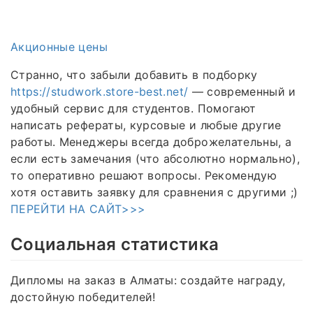
Акционные цены
Странно, что забыли добавить в подборку
https://studwork.store-best.net/
— современный и
удобный сервис для студентов. Помогают
написать рефераты, курсовые и любые другие
работы. Менеджеры всегда доброжелательны, а
если есть замечания (что абсолютно нормально),
то оперативно решают вопросы. Рекомендую
хотя оставить заявку для сравнения с другими ;)
ПЕРЕЙТИ НА САЙТ>>>
Социальная статистика
Дипломы на заказ в Алматы: создайте награду,
достойную победителей!