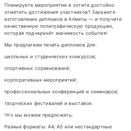
Планируете мероприятие и хотите достойно
отметить достижения участников? Закажите
изготовление дипломов в Алматы — и получите
качественную полиграфическую продукцию,
которая подчеркнёт значимость события!
Мы предлагаем печать дипломов для:
школьных и студенческих конкурсов;
спортивных соревнований;
корпоративных мероприятий;
профессиональных конференций и семинаров;
творческих фестивалей и выставок.
Что мы можем предложить:
Разные форматы: A4, A5 или нестандартные