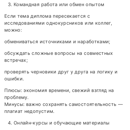
Командная работа или обмен опытом
Если тема диплома пересекается с
исследованиями однокурсников или коллег,
можно:
обмениваться источниками и наработками;
обсуждать сложные вопросы на совместных
встречах;
проверять черновики друг у друга на логику и
ошибки.
Плюсы: экономия времени, свежий взгляд на
проблему.
Минусы: важно сохранять самостоятельность —
плагиат недопустим.
Онлайн‑курсы и обучающие материалы