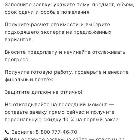
Заполните заявку: укажите тему, предмет, объём,
срок сдачи и особые пожелания.
Получите расчёт стоимости и выберите
подходящего эксперта из предложенных
вариантов.
Вносите предоплату и начинайте отслеживать
прогресс.
Получите готовую работу, проверьте и внесите
финальный платёж.
Защитите диплом на отлично!
Не откладывайте на последний момент —
оставьте заявку прямо сейчас и получите
персональную скидку 10 % на первый заказ!
📞 Звоните: 8 800 777‑46‑70
🌐 Или оставьте заявку на сайте — ответим за