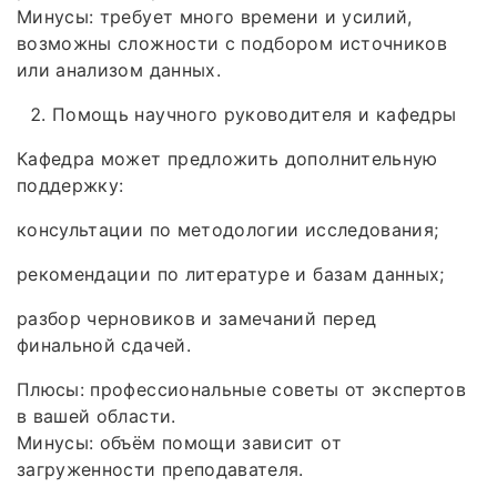
Минусы: требует много времени и усилий,
возможны сложности с подбором источников
или анализом данных.
Помощь научного руководителя и кафедры
Кафедра может предложить дополнительную
поддержку:
консультации по методологии исследования;
рекомендации по литературе и базам данных;
разбор черновиков и замечаний перед
финальной сдачей.
Плюсы: профессиональные советы от экспертов
в вашей области.
Минусы: объём помощи зависит от
загруженности преподавателя.