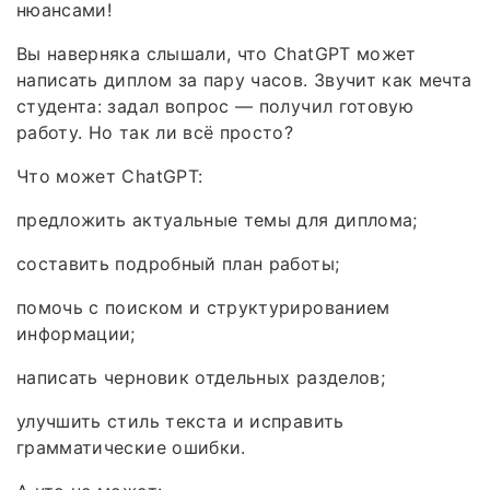
нюансами!
Вы наверняка слышали, что ChatGPT может
написать диплом за пару часов. Звучит как мечта
студента: задал вопрос — получил готовую
работу. Но так ли всё просто?
Что может ChatGPT:
предложить актуальные темы для диплома;
составить подробный план работы;
помочь с поиском и структурированием
информации;
написать черновик отдельных разделов;
улучшить стиль текста и исправить
грамматические ошибки.