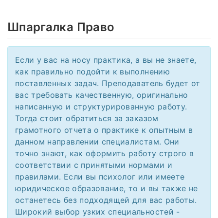
Шпаргалка Право
Если у вас на носу практика, а вы не знаете,
как правильно подойти к выполнению
поставленных задач. Преподаватель будет от
вас требовать качественную, оригинально
написанную и структурированную работу.
Тогда стоит обратиться за заказом
грамотного отчета о практике к опытным в
данном направлении специалистам. Они
точно знают, как оформить работу строго в
соответствии с принятыми нормами и
правилами. Если вы психолог или имеете
юридическое образование, то и вы также не
останетесь без подходящей для вас работы.
Широкий выбор узких специальностей -