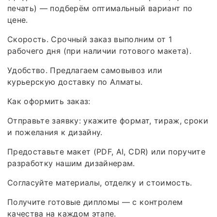
печать) — подберём оптимальный вариант по
цене.
Скорость. Срочный заказ выполним от 1
рабочего дня (при наличии готового макета).
Удобство. Предлагаем самовывоз или
курьерскую доставку по Алматы.
Как оформить заказ:
Отправьте заявку: укажите формат, тираж, сроки
и пожелания к дизайну.
Предоставьте макет (PDF, AI, CDR) или поручите
разработку нашим дизайнерам.
Согласуйте материалы, отделку и стоимость.
Получите готовые дипломы — с контролем
качества на каждом этапе.