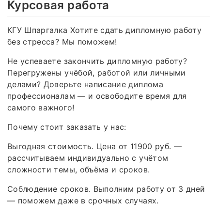
Курсовая работа
КГУ Шпаргалка Хотите сдать дипломную работу
без стресса? Мы поможем!
Не успеваете закончить дипломную работу?
Перегружены учёбой, работой или личными
делами? Доверьте написание диплома
профессионалам — и освободите время для
самого важного!
Почему стоит заказать у нас:
Выгодная стоимость. Цена от 11900 руб. —
рассчитываем индивидуально с учётом
сложности темы, объёма и сроков.
Соблюдение сроков. Выполним работу от 3 дней
— поможем даже в срочных случаях.