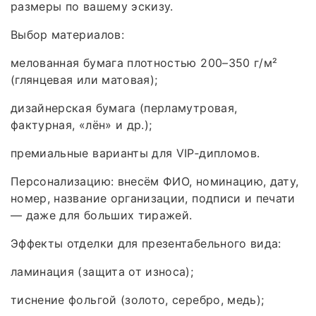
размеры по вашему эскизу.
Выбор материалов:
мелованная бумага плотностью 200–350 г/м²
(глянцевая или матовая);
дизайнерская бумага (перламутровая,
фактурная, «лён» и др.);
премиальные варианты для VIP‑дипломов.
Персонализацию: внесём ФИО, номинацию, дату,
номер, название организации, подписи и печати
— даже для больших тиражей.
Эффекты отделки для презентабельного вида:
ламинация (защита от износа);
тиснение фольгой (золото, серебро, медь);