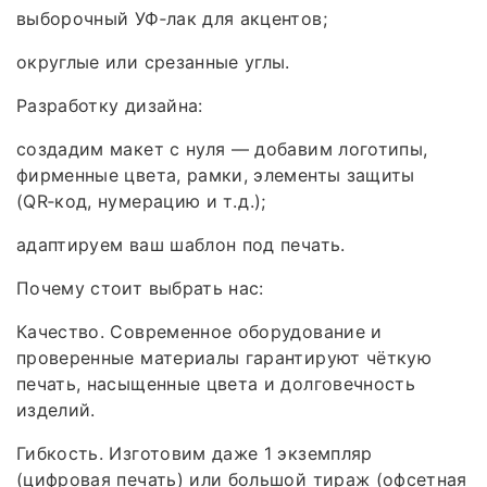
выборочный УФ‑лак для акцентов;
округлые или срезанные углы.
Разработку дизайна:
создадим макет с нуля — добавим логотипы,
фирменные цвета, рамки, элементы защиты
(QR‑код, нумерацию и т. д.);
адаптируем ваш шаблон под печать.
Почему стоит выбрать нас:
Качество. Современное оборудование и
проверенные материалы гарантируют чёткую
печать, насыщенные цвета и долговечность
изделий.
Гибкость. Изготовим даже 1 экземпляр
(цифровая печать) или большой тираж (офсетная