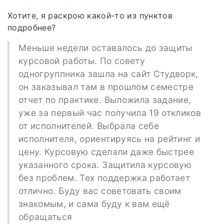
Хотите, я раскрою какой‑то из пунктов
подробнее?
Меньше недели оставалось до защиты
курсовой работы. По совету
одногруппника зашла на сайт Студворк,
он заказывал там в прошлом семестре
отчет по практике. Выложила задание,
уже за первый час получила 19 откликов
от исполнителей. Выбрала себе
исполнителя, ориентируясь на рейтинг и
цену. Курсовую сделали даже быстрее
указанного срока. Защитила курсовую
без проблем. Тех поддержка работает
отлично. Буду вас советовать своим
знакомым, и сама буду к вам ещё
обращаться