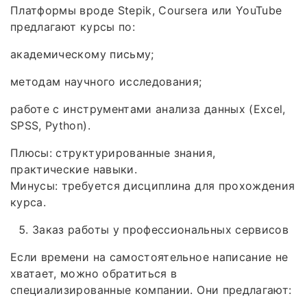
Платформы вроде Stepik, Coursera или YouTube
предлагают курсы по:
академическому письму;
методам научного исследования;
работе с инструментами анализа данных (Excel,
SPSS, Python).
Плюсы: структурированные знания,
практические навыки.
Минусы: требуется дисциплина для прохождения
курса.
Заказ работы у профессиональных сервисов
Если времени на самостоятельное написание не
хватает, можно обратиться в
специализированные компании. Они предлагают: