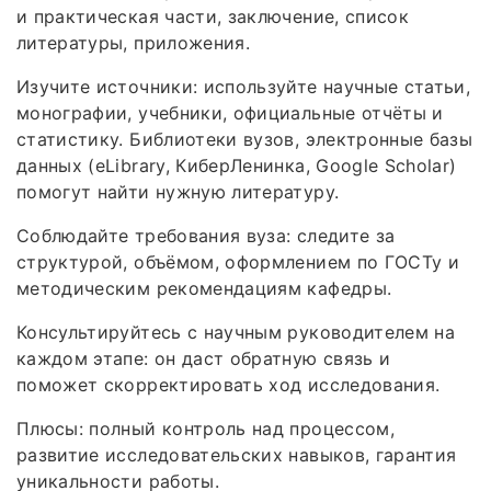
и практическая части, заключение, список
литературы, приложения.
Изучите источники: используйте научные статьи,
монографии, учебники, официальные отчёты и
статистику. Библиотеки вузов, электронные базы
данных (eLibrary, КиберЛенинка, Google Scholar)
помогут найти нужную литературу.
Соблюдайте требования вуза: следите за
структурой, объёмом, оформлением по ГОСТу и
методическим рекомендациям кафедры.
Консультируйтесь с научным руководителем на
каждом этапе: он даст обратную связь и
поможет скорректировать ход исследования.
Плюсы: полный контроль над процессом,
развитие исследовательских навыков, гарантия
уникальности работы.