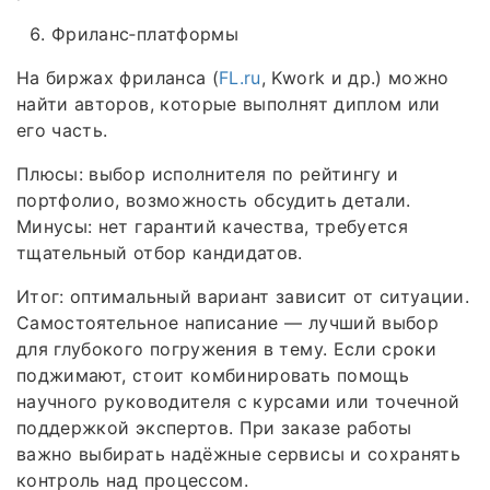
Фриланс‑платформы
На биржах фриланса (
FL.ru
, Kwork и др.) можно
найти авторов, которые выполнят диплом или
его часть.
Плюсы: выбор исполнителя по рейтингу и
портфолио, возможность обсудить детали.
Минусы: нет гарантий качества, требуется
тщательный отбор кандидатов.
Итог: оптимальный вариант зависит от ситуации.
Самостоятельное написание — лучший выбор
для глубокого погружения в тему. Если сроки
поджимают, стоит комбинировать помощь
научного руководителя с курсами или точечной
поддержкой экспертов. При заказе работы
важно выбирать надёжные сервисы и сохранять
контроль над процессом.