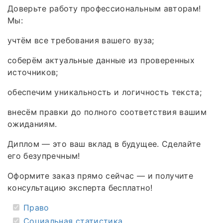
Доверьте работу профессиональным авторам!
Мы:
учтём все требования вашего вуза;
соберём актуальные данные из проверенных
источников;
обеспечим уникальность и логичность текста;
внесём правки до полного соответствия вашим
ожиданиям.
Диплом — это ваш вклад в будущее. Сделайте
его безупречным!
Оформите заказ прямо сейчас — и получите
консультацию эксперта бесплатно!
Право
Социальная статистика