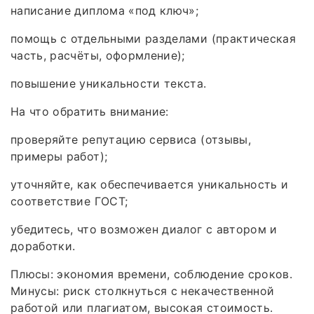
написание диплома «под ключ»;
помощь с отдельными разделами (практическая
часть, расчёты, оформление);
повышение уникальности текста.
На что обратить внимание:
проверяйте репутацию сервиса (отзывы,
примеры работ);
уточняйте, как обеспечивается уникальность и
соответствие ГОСТ;
убедитесь, что возможен диалог с автором и
доработки.
Плюсы: экономия времени, соблюдение сроков.
Минусы: риск столкнуться с некачественной
работой или плагиатом, высокая стоимость.