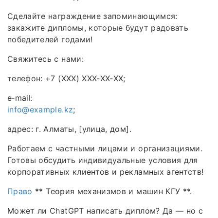
Сделайте награждение запоминающимся:
закажите дипломы, которые будут радовать
победителей годами!
Свяжитесь с нами:
телефон: +7 (XXX) XXX‑XX‑XX;
e‑mail:
info@example.kz
;
адрес: г. Алматы, [улица, дом].
Работаем с частными лицами и организациями.
Готовы обсудить индивидуальные условия для
корпоративных клиентов и рекламных агентств!
Право
** Теория механизмов и машин КГУ **.
Может ли ChatGPT написать диплом? Да — но с