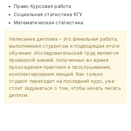
Право Курсовая работа
Социальная статистика КГУ
Математическая статистика
Написание диплома – это финальная работа,
выполняемая студентом и подводящая итоги
обучения. Исследовательский труд является
проверкой знаний, полученных во время
прохождения практики и прослушивания,
конспектирования лекций. Как только
студент переходит на последний курс, уже
стоит задуматься о том, чтобы начать писать
диплом.