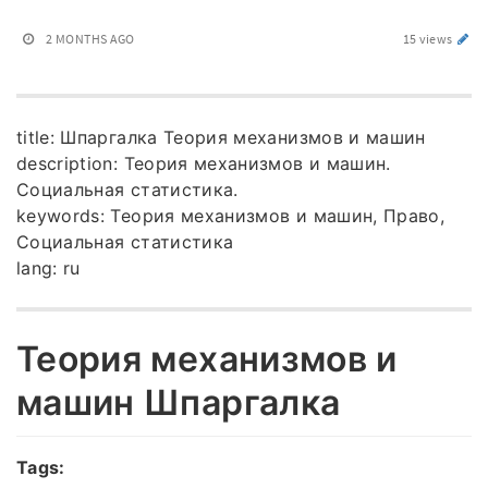
2 MONTHS AGO
15 views
title: Шпаргалка Теория механизмов и машин
description: Теория механизмов и машин.
Социальная статистика.
keywords: Теория механизмов и машин, Право,
Социальная статистика
lang: ru
Теория механизмов и
машин Шпаргалка
Tags: