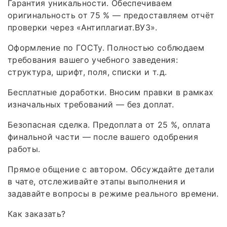
Гарантия уникальности. Обеспечиваем
оригинальность от 75 % — предоставляем отчёт
проверки через «Антиплагиат.ВУЗ».
Оформление по ГОСТу. Полностью соблюдаем
требования вашего учебного заведения:
структура, шрифт, поля, списки и т. д.
Бесплатные доработки. Вносим правки в рамках
изначальных требований — без доплат.
Безопасная сделка. Предоплата от 25 %, оплата
финальной части — после вашего одобрения
работы.
Прямое общение с автором. Обсуждайте детали
в чате, отслеживайте этапы выполнения и
задавайте вопросы в режиме реального времени.
Как заказать?