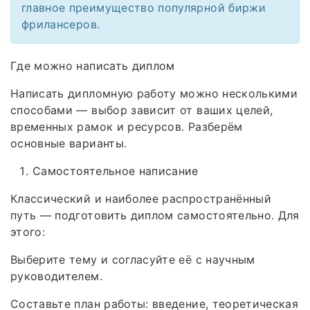
главное преимущество популярной биржи
фрилансеров.
Где можно написать диплом
Написать дипломную работу можно несколькими
способами — выбор зависит от ваших целей,
временных рамок и ресурсов. Разберём
основные варианты.
Самостоятельное написание
Классический и наиболее распространённый
путь — подготовить диплом самостоятельно. Для
этого:
Выберите тему и согласуйте её с научным
руководителем.
Составьте план работы: введение, теоретическая