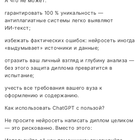
А что не может:
гарантировать 100 % уникальность —
антиплагиатные системы легко выявляют
ИИ‑текст;
избежать фактических ошибок: нейросеть иногда
«выдумывает» источники и данные;
отразить ваш личный взгляд и глубину анализа —
без этого защита диплома превратится в
испытание;
учесть все требования вашего вуза к
оформлению и содержанию.
Как использовать ChatGPT с пользой?
Не просите нейросеть написать диплом целиком
— это рискованно. Вместо этого: