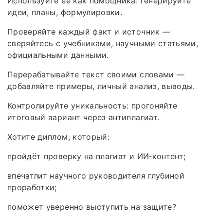
Используйте её как помощника: генерируйте
идеи, планы, формулировки.
Проверяйте каждый факт и источник —
сверяйтесь с учебниками, научными статьями,
официальными данными.
Перерабатывайте текст своими словами —
добавляйте примеры, личный анализ, выводы.
Контролируйте уникальность: прогоняйте
итоговый вариант через антиплагиат.
Хотите диплом, который:
пройдёт проверку на плагиат и ИИ‑контент;
впечатлит научного руководителя глубиной
проработки;
поможет уверенно выступить на защите?