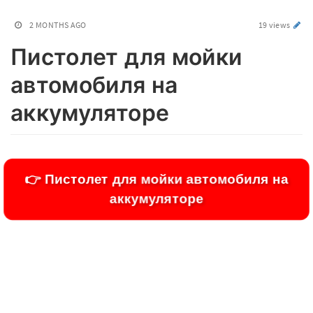
2 MONTHS AGO
19 views
Пистолет для мойки
автомобиля на
аккумуляторе
👉 Пистолет для мойки автомобиля на
аккумуляторе