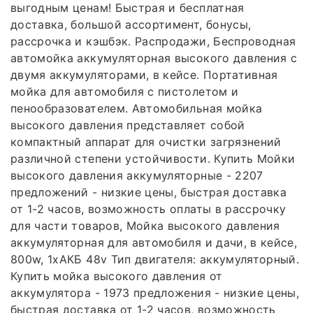
выгодным ценам! Быстрая и бесплатная
доставка, большой ассортимент, бонусы,
рассрочка и кэшбэк. Распродажи, Беспроводная
автомойка аккумуляторная высокого давления с
двумя аккумуляторами, в кейсе. Портативная
мойка для автомобиля с пистолетом и
пенообразователем. Автомобильная мойка
высокого давления представляет собой
компактный аппарат для очистки загрязнений
различной степени устойчивости. Купить Мойки
высокого давления аккумуляторные - 2207
предложений - низкие цены, быстрая доставка
от 1-2 часов, возможность оплаты в рассрочку
для части товаров, Мойка высокого давления
аккумуляторная для автомобиля и дачи, в кейсе,
800w, 1хАКБ 48v Тип двигателя: аккумуляторный.
Купить мойка высокого давления от
аккумулятора - 1973 предложения - низкие цены,
быстрая доставка от 1-2 часов, возможность