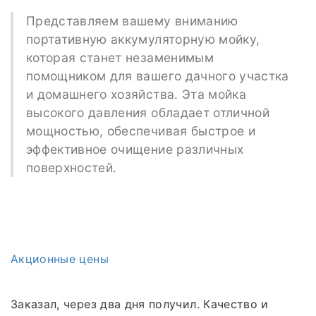
Представляем вашему вниманию
портативную аккумуляторную мойку,
которая станет незаменимым
помощником для вашего дачного участка
и домашнего хозяйства. Эта мойка
высокого давления обладает отличной
мощностью, обеспечивая быстрое и
эффективное очищение различных
поверхностей.
Акционные цены
Заказал, через два дня получил. Качество и