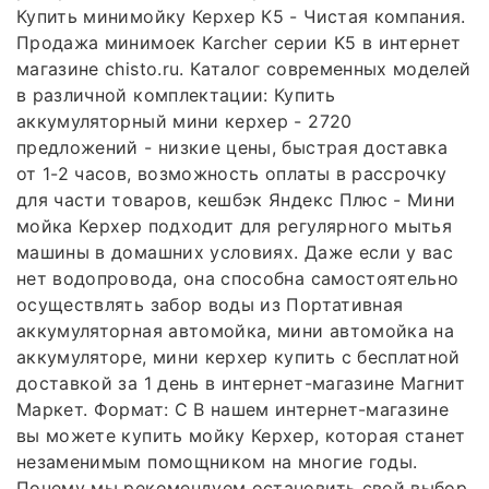
Купить минимойку Керхер К5 - Чистая компания.
Продажа минимоек Karcher серии K5 в интернет
магазине chisto.ru. Каталог современных моделей
в различной комплектации: Купить
аккумуляторный мини керхер - 2720
предложений - низкие цены, быстрая доставка
от 1-2 часов, возможность оплаты в рассрочку
для части товаров, кешбэк Яндекс Плюс - Мини
мойка Керхер подходит для регулярного мытья
машины в домашних условиях. Даже если у вас
нет водопровода, она способна самостоятельно
осуществлять забор воды из Портативная
аккумуляторная автомойка, мини автомойка на
аккумуляторе, мини керхер купить с бесплатной
доставкой за 1 день в интернет-магазине Магнит
Маркет. Формат: С В нашем интернет-магазине
вы можете купить мойку Керхер, которая станет
незаменимым помощником на многие годы.
Почему мы рекомендуем остановить свой выбор