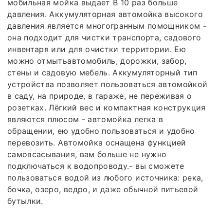
мобильная мойка выдает В 10 раз больше
давления. Аккумуляторная автомойка высокого
давления является многогранным помощником -
она подходит для чистки транспорта, садового
инвентаря или для очистки территории. Ею
можно отмытьавтомобиль, дорожки, забор,
стены и садовую мебель. Аккумуляторный тип
устройства позволяет пользоваться автомойкой
в саду, на природе, в гараже, не переживая о
розетках. Лёгкий вес и компактная конструкция
являются плюсом - автомойка легка в
обращении, ею удобно пользоваться и удобно
перевозить. Автомойка оснащена функцией
самовсасывания, вам больше не нужно
подключаться к водопроводу.- вы сможете
пользоваться водой из любого источника: река,
бочка, озеро, ведро, и даже обычной питьевой
бутылки.