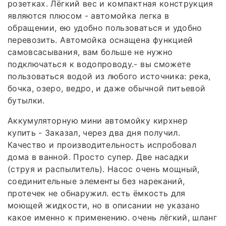
розетках. Лёгкий вес и компактная конструкция
являются плюсом - автомойка легка в
обращении, ею удобно пользоваться и удобно
перевозить. Автомойка оснащена функцией
самовсасывания, вам больше не нужно
подключаться к водопроводу.- вы сможете
пользоваться водой из любого источника: река,
бочка, озеро, ведро, и даже обычной питьевой
бутылки.
Аккумуляторную мини автомойку кирхнер
купить - Заказал, через два дня получил.
Качество и производительность испробовал
дома в ванной. Просто супер. Две насадки
(струя и распылитель). Насос очень мощный,
соединительные элементы без нареканий,
протечек не обнаружил. есть ёмкость для
моющей жидкости, но в описании не указано
какое именно к применению. очень лёгкий, шланг