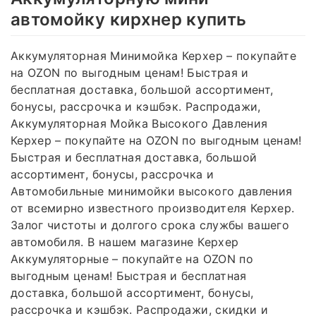
автомойку кирхнер купить
Аккумуляторная Минимойка Керхер – покупайте
на OZON по выгодным ценам! Быстрая и
бесплатная доставка, большой ассортимент,
бонусы, рассрочка и кэшбэк. Распродажи,
Аккумуляторная Мойка Высокого Давления
Керхер – покупайте на OZON по выгодным ценам!
Быстрая и бесплатная доставка, большой
ассортимент, бонусы, рассрочка и
Автомобильные минимойки высокого давления
от всемирно известного производителя Керхер.
Залог чистоты и долгого срока службы вашего
автомобиля. В нашем магазине Керхер
Аккумуляторные – покупайте на OZON по
выгодным ценам! Быстрая и бесплатная
доставка, большой ассортимент, бонусы,
рассрочка и кэшбэк. Распродажи, скидки и