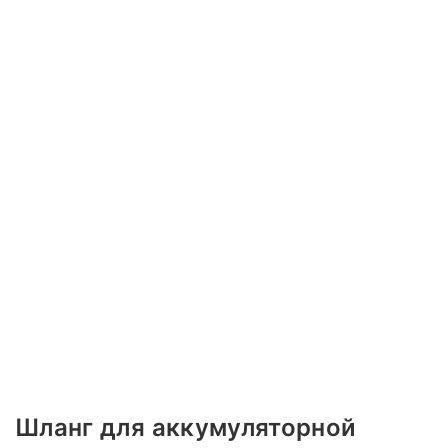
Шланг для аккумуляторной