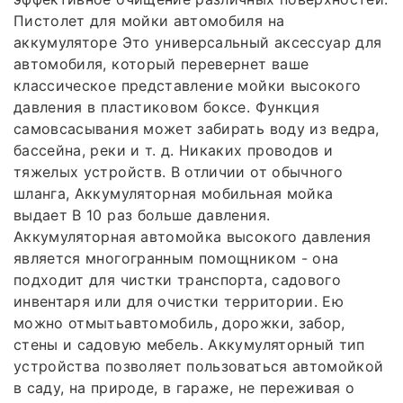
Пистолет для мойки автомобиля на
аккумуляторе Это универсальный аксессуар для
автомобиля, который перевернет ваше
классическое представление мойки высокого
давления в пластиковом боксе. Функция
самовсасывания может забирать воду из ведра,
бассейна, реки и т. д. Никаких проводов и
тяжелых устройств. В отличии от обычного
шланга, Аккумуляторная мобильная мойка
выдает В 10 раз больше давления.
Аккумуляторная автомойка высокого давления
является многогранным помощником - она
подходит для чистки транспорта, садового
инвентаря или для очистки территории. Ею
можно отмытьавтомобиль, дорожки, забор,
стены и садовую мебель. Аккумуляторный тип
устройства позволяет пользоваться автомойкой
в саду, на природе, в гараже, не переживая о