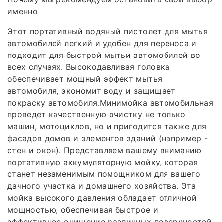
именно
Этот портативный водяный пистолет для мытья
автомобилей легкий и удобен для переноса и
подходит для быстрой мытьи автомобилей во
всех случаях. Высокодавливая головка
обеспечивает мощный эффект мытья
автомобиля, экономит воду и защищает
покраску автомобиля.Минимойка автомобильная
проведет качественную очистку не только
машин, мотоциклов, но и пригодится также для
фасадов домов и элементов зданий (например -
стен и окон). Представляем вашему вниманию
портативную аккумуляторную мойку, которая
станет незаменимым помощником для вашего
дачного участка и домашнего хозяйства. Эта
мойка высокого давления обладает отличной
мощностью, обеспечивая быстрое и
эффективное очищение различных поверхностей.