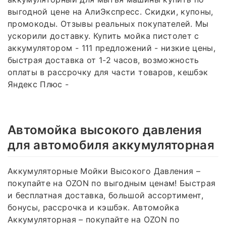
выгодной цене на АлиЭкспресс. Скидки, купоны,
промокоды. Отзывы реальных покупателей. Мы
ускорили доставку. Купить мойка пистолет с
аккумулятором - 111 предложений - низкие цены,
быстрая доставка от 1-2 часов, возможность
оплаты в рассрочку для части товаров, кешбэк
Яндекс Плюс -
Автомойка высокого давления
для автомобиля аккумуляторная
Аккумуляторные Мойки Высокого Давления –
покупайте на OZON по выгодным ценам! Быстрая
и бесплатная доставка, большой ассортимент,
бонусы, рассрочка и кэшбэк. Автомойка
Аккумуляторная – покупайте на OZON по