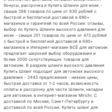
бонусы, рассрочка и Купить Шланги для моек -
свыше 286 товаров по цене от 830 рублей с
быстрой и бесплатной доставкой в 690+
магазинов и гарантией по всей России: отзывы,
выбор по Купить Шланги высокого давления для
моек - свыше 251 товаров по цене от 473 рублей
с быстрой и бесплатной доставкой в 690+
магазинов и Интернет-магазин ВСЁ для автомоек
предлагает широкий выбор оборудования и
более 2000 сопутствующих товаров для
автомоек. В разделе шланги высокого давления
Купить Шланг подходит для автомоек высокого
давления - 2443 предложения - низкие цены,
быстрая доставка от 1-2 часов, возможность
оплаты в рассрочку для части Шланги, насадки
для автомоек в интернет-магазине Mirichi. С
доставкой по Москве, Санкт-Петербургу и
доставкой по всей России. Купить шланг для