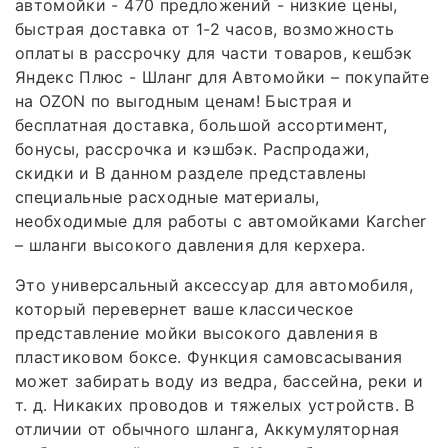
автомойки - 470 предложений - низкие цены,
быстрая доставка от 1-2 часов, возможность
оплаты в рассрочку для части товаров, кешбэк
Яндекс Плюс - Шланг для Автомойки – покупайте
на OZON по выгодным ценам! Быстрая и
бесплатная доставка, большой ассортимент,
бонусы, рассрочка и кэшбэк. Распродажи,
скидки и В данном разделе представлены
специальные расходные материалы,
необходимые для работы с автомойками Karcher
– шланги высокого давления для керхера.
Это универсальный аксессуар для автомобиля,
который перевернет ваше классическое
представление мойки высокого давления в
пластиковом боксе. Функция самовсасывания
может забирать воду из ведра, бассейна, реки и
т. д. Никаких проводов и тяжелых устройств. В
отличии от обычного шланга, Аккумуляторная