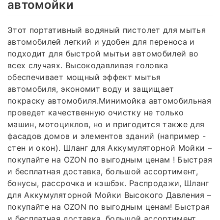
автомойки
Этот портативный водяный пистолет для мытья
автомобилей легкий и удобен для переноса и
подходит для быстрой мытьи автомобилей во
всех случаях. Высокодавливая головка
обеспечивает мощный эффект мытья
автомобиля, экономит воду и защищает
покраску автомобиля.Минимойка автомобильная
проведет качественную очистку не только
машин, мотоциклов, но и пригодится также для
фасадов домов и элементов зданий (например -
стен и окон). Шланг для Аккумуляторной Мойки –
покупайте на OZON по выгодным ценам ! Быстрая
и бесплатная доставка, большой ассортимент,
бонусы, рассрочка и кэшбэк. Распродажи, Шланг
для Аккумуляторной Мойки Высокого Давления –
покупайте на OZON по выгодным ценам! Быстрая
и бесплатная доставка, большой ассортимент,