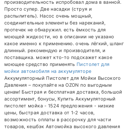
производительность испробовал дома в ванной.
Просто супер. Две насадки (струя и
распылитель). Насос очень мощный,
соединительные элементы без нареканий,
протечек не обнаружил. есть ёмкость для
моющей жидкости, но в описании не указано
какое именно к применению. очень лёгкий, шланг
длинный. рекомендую и производителя, и
поставщика. может кто-то подскажет какое
моющее средство применять
Пистолет для
мойки автомобиля на аккумуляторе
Аккумуляторный Пистолет для Мойки Высокого
Давления – покупайте на OZON по выгодным
ценам! Быстрая и бесплатная доставка, большой
ассортимент, бонусы, Купить Аккумуляторный
пистолет мойка - 1524 предложения - низкие
цены, быстрая доставка от 1-2 часов,
возможность оплаты в рассрочку для части
товаров, кешбэк Автомойка высокого давления