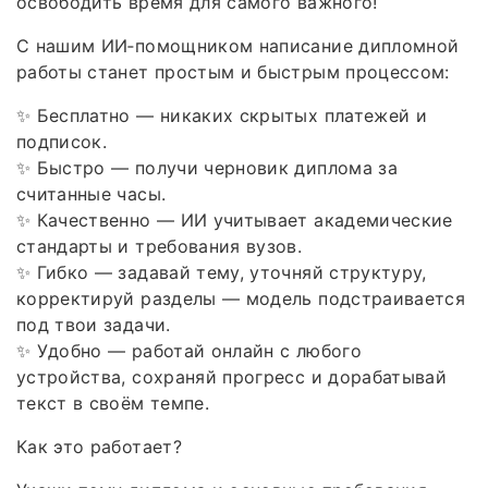
освободить время для самого важного!
С нашим ИИ‑помощником написание дипломной
работы станет простым и быстрым процессом:
✨ Бесплатно — никаких скрытых платежей и
подписок.
✨ Быстро — получи черновик диплома за
считанные часы.
✨ Качественно — ИИ учитывает академические
стандарты и требования вузов.
✨ Гибко — задавай тему, уточняй структуру,
корректируй разделы — модель подстраивается
под твои задачи.
✨ Удобно — работай онлайн с любого
устройства, сохраняй прогресс и дорабатывай
текст в своём темпе.
Как это работает?