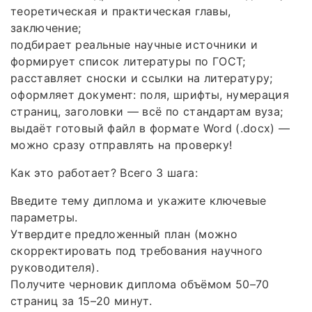
теоретическая и практическая главы,
заключение;
подбирает реальные научные источники и
формирует список литературы по ГОСТ;
расставляет сноски и ссылки на литературу;
оформляет документ: поля, шрифты, нумерация
страниц, заголовки — всё по стандартам вуза;
выдаёт готовый файл в формате Word (.docx) —
можно сразу отправлять на проверку!
Как это работает? Всего 3 шага:
Введите тему диплома и укажите ключевые
параметры.
Утвердите предложенный план (можно
скорректировать под требования научного
руководителя).
Получите черновик диплома объёмом 50–70
страниц за 15–20 минут.