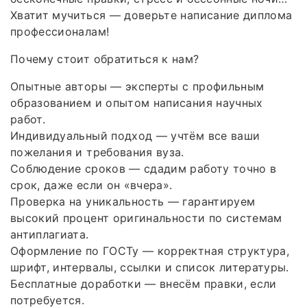
Хватит мучиться — доверьте написание диплома
профессионалам!
Почему стоит обратиться к нам?
Опытные авторы — эксперты с профильным
образованием и опытом написания научных
работ.
Индивидуальный подход — учтём все ваши
пожелания и требования вуза.
Соблюдение сроков — сдадим работу точно в
срок, даже если он «вчера».
Проверка на уникальность — гарантируем
высокий процент оригинальности по системам
антиплагиата.
Оформление по ГОСТу — корректная структура,
шрифт, интервалы, ссылки и список литературы.
Бесплатные доработки — внесём правки, если
потребуется.