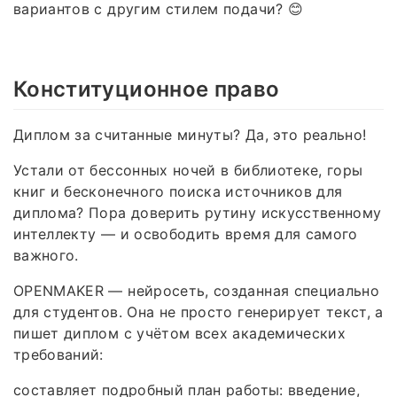
вариантов с другим стилем подачи? 😊
Конституционное право
Диплом за считанные минуты? Да, это реально!
Устали от бессонных ночей в библиотеке, горы
книг и бесконечного поиска источников для
диплома? Пора доверить рутину искусственному
интеллекту — и освободить время для самого
важного.
OPENMAKER — нейросеть, созданная специально
для студентов. Она не просто генерирует текст, а
пишет диплом с учётом всех академических
требований:
составляет подробный план работы: введение,