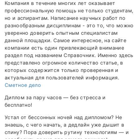
Компания в течение многих лет оказывает
профессиональную помощь не только студентам,
но и аспирантам. Написание научных работ по
разнообразным дисциплинам - это то, что можно
уверенно доверить опытным специалистам
данной площадки. Самое интересное, на сайте
компании есть один привлекающий внимание
раздел под названием Справочник. Именно здесь
представлено огромное количество статье, в
которых содержится только проверенная и
актуальная для пользователей информация.
Сметное дело
Диплом за пару часов — без стресса и
бесплатно!
Устал от бессонных ночей над дипломом? Не
знаешь, с чего начать, а дедлайн уже дышит в
спину? Пора доверить рутину технологиям — и