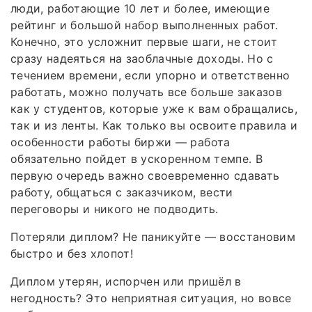
люди, работающие 10 лет и более, имеющие
рейтинг и большой набор выполненных работ.
Конечно, это усложнит первые шаги, не стоит
сразу надеяться на заоблачные доходы. Но с
течением времени, если упорно и ответственно
работать, можно получать все больше заказов
как у студентов, которые уже к вам обращались,
так и из ленты. Как только вы освоите правила и
особенности работы биржи — работа
обязательно пойдет в ускоренном темпе. В
первую очередь важно своевременно сдавать
работу, общаться с заказчиком, вести
переговоры и никого не подводить.
Потеряли диплом? Не паникуйте — восстановим
быстро и без хлопот!
Диплом утерян, испорчен или пришёл в
негодность? Это неприятная ситуация, но вовсе