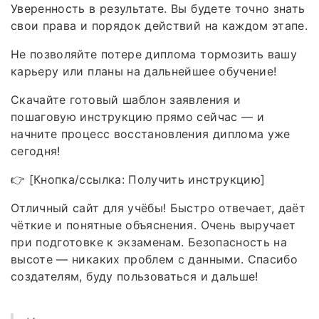
Уверенность в результате. Вы будете точно знать
свои права и порядок действий на каждом этапе.
Не позволяйте потере диплома тормозить вашу
карьеру или планы на дальнейшее обучение!
Скачайте готовый шаблон заявления и
пошаговую инструкцию прямо сейчас — и
начните процесс восстановления диплома уже
сегодня!
👉 [Кнопка/ссылка: Получить инструкцию]
Отличный сайт для учёбы! Быстро отвечает, даёт
чёткие и понятные объяснения. Очень выручает
при подготовке к экзаменам. Безопасность на
высоте — никаких проблем с данными. Спасибо
создателям, буду пользоваться и дальше!