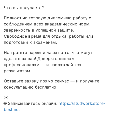
Что вы получаете?
Полностью готовую дипломную работу с
соблюдением всех академических норм.
Уверенность в успешной защите.
Свободное время для отдыха, работы или
подготовки к экзаменам.
Не тратьте нервы и часы на то, что могут
сделать за вас! Доверьте диплом
профессионалам — и наслаждайтесь
результатом.
Оставьте заявку прямо сейчас — и получите
консультацию бесплатно!
✉️
🌐 Записывайтесь онлайн:
https://studwork.store-
best.net