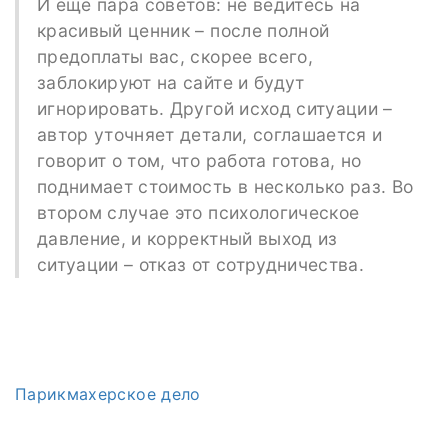
И еще пара советов: не ведитесь на
красивый ценник – после полной
предоплаты вас, скорее всего,
заблокируют на сайте и будут
игнорировать. Другой исход ситуации –
автор уточняет детали, соглашается и
говорит о том, что работа готова, но
поднимает стоимость в несколько раз. Во
втором случае это психологическое
давление, и корректный выход из
ситуации – отказ от сотрудничества.
Парикмахерское дело