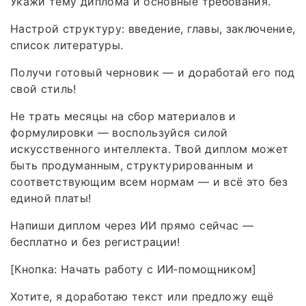
Укажи тему диплома и основные требования.
Настрой структуру: введение, главы, заключение,
список литературы.
Получи готовый черновик — и доработай его под
свой стиль!
Не трать месяцы на сбор материалов и
формулировки — воспользуйся силой
искусственного интеллекта. Твой диплом может
быть продуманным, структурированным и
соответствующим всем нормам — и всё это без
единой платы!
Напиши диплом через ИИ прямо сейчас —
бесплатно и без регистрации!
[Кнопка: Начать работу с ИИ‑помощником]
Хотите, я доработаю текст или предложу ещё