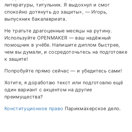
литературы, титульник. Я выдохнул и смог
спокойно дотянуть до защиты», — Игорь,
выпускник бакалавриата.
Не тратьте драгоценные месяцы на рутину.
Используйте OPENMAKER — ваш надёжный
помощник в учёбе. Напишите диплом быстрее,
чем вы думали, и сосредоточьтесь на подготовке
к защите!
Попробуйте прямо сейчас — и убедитесь сами!
Хотите, я доработаю текст или подготовлю ещё
один вариант с акцентом на другие
преимущества?
Конституционное право
Парикмахерское дело.