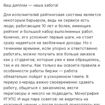
Ваш диплом — наша забота!
Для исполнителей рейтинговая система является
некоторым барьером, ведь на сервисе есть
люди, работающие 10 лет и более, имеющие
рейтинг и большой набор выполненных работ.
Конечно, это усложнит первые шаги, не стоит
сразу надеяться на заоблачные доходы. Но с
течением времени, если упорно и ответственно
работать, можно получать все больше заказов
как у студентов, которые уже к вам обращались,
так и из ленты. Как только вы освоите правила и
особенности работы биржи — работа
обязательно пойдет в ускоренном темпе. В
первую очередь важно своевременно сдавать
работу, общаться с заказчиком, вести
переговоры и никого не подводить. Монография
РГУПС И еще пара советов: не ведитесь на
красивый ценник – после полной предоплаты вас,