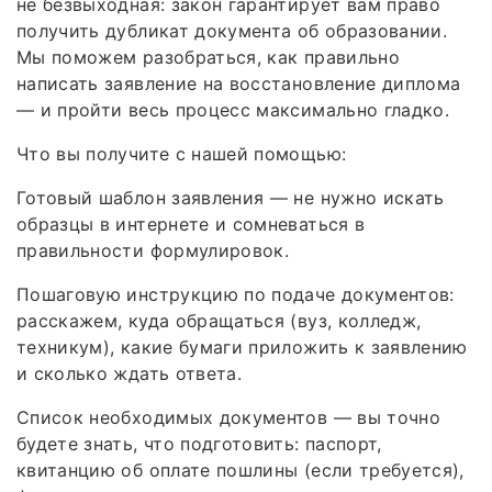
не безвыходная: закон гарантирует вам право
получить дубликат документа об образовании.
Мы поможем разобраться, как правильно
написать заявление на восстановление диплома
— и пройти весь процесс максимально гладко.
Что вы получите с нашей помощью:
Готовый шаблон заявления — не нужно искать
образцы в интернете и сомневаться в
правильности формулировок.
Пошаговую инструкцию по подаче документов:
расскажем, куда обращаться (вуз, колледж,
техникум), какие бумаги приложить к заявлению
и сколько ждать ответа.
Список необходимых документов — вы точно
будете знать, что подготовить: паспорт,
квитанцию об оплате пошлины (если требуется),