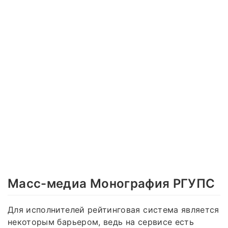
Масс-медиа Монография РГУПС
Для исполнителей рейтинговая система является
некоторым барьером, ведь на сервисе есть