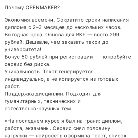
Почему OPENMAKER?
Экономия времени. Сократите сроки написания
диплома с 2–3 месяцев до нескольких часов.
Выгодная цена. Основа для ВКР — всего 299
рублей. Дешевле, чем заказать такси до
университета!
Бонус 50 рублей при регистрации — попробуйте
сервис без риска.
Уникальность. Текст генерируется
индивидуально, а не копируется из готовых
работ.
Поддержка дисциплин. Подходит для
гуманитарных, технических и
естественно‑научных тем.
«На последнем курсе я был на грани: диплом,
работа, экзамены. Сервис снял половину
нагрузки — нейросеть оформила текст, список