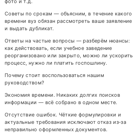
фото и т. д.
Советы по срокам — объясним, в течение какого
времени вуз обязан рассмотреть ваше заявление
и выдать дубликат.
Ответы на частые вопросы — разберём нюансы:
как действовать, если учебное заведение
реорганизовано или закрыто, можно ли ускорить
процесс, нужно ли платить госпошлину.
Почему стоит воспользоваться нашим
руководством?
Экономия времени. Никаких долгих поисков
информации — всё собрано в одном месте.
Отсутствие ошибок. Чёткие формулировки и
актуальные требования исключают отказ из‑за
неправильно оформленных документов.