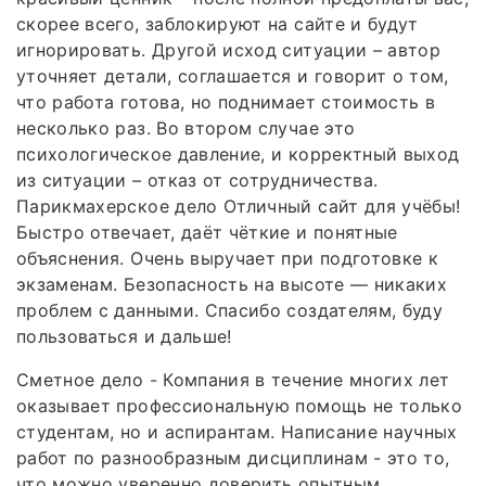
скорее всего, заблокируют на сайте и будут
игнорировать. Другой исход ситуации – автор
уточняет детали, соглашается и говорит о том,
что работа готова, но поднимает стоимость в
несколько раз. Во втором случае это
психологическое давление, и корректный выход
из ситуации – отказ от сотрудничества.
Парикмахерское дело Отличный сайт для учёбы!
Быстро отвечает, даёт чёткие и понятные
объяснения. Очень выручает при подготовке к
экзаменам. Безопасность на высоте — никаких
проблем с данными. Спасибо создателям, буду
пользоваться и дальше!
Сметное дело - Компания в течение многих лет
оказывает профессиональную помощь не только
студентам, но и аспирантам. Написание научных
работ по разнообразным дисциплинам - это то,
что можно уверенно доверить опытным