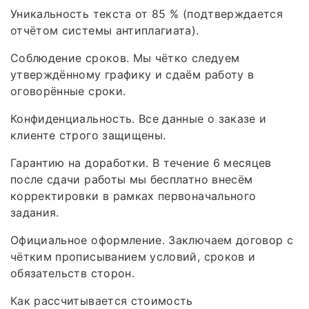
Уникальность текста от 85 % (подтверждается
отчётом системы антиплагиата).
Соблюдение сроков. Мы чётко следуем
утверждённому графику и сдаём работу в
оговорённые сроки.
Конфиденциальность. Все данные о заказе и
клиенте строго защищены.
Гарантию на доработки. В течение 6 месяцев
после сдачи работы мы бесплатно внесём
корректировки в рамках первоначального
задания.
Официальное оформление. Заключаем договор с
чётким прописыванием условий, сроков и
обязательств сторон.
Как рассчитывается стоимость