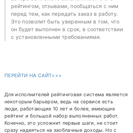
рейтингом, отзывами, пообщаться с ним
перед тем, как передать заказ в работу.
Это позволит быть уверенным в том, что
он будет выполнен в срок, в соответствии
с установленными требованиями.
ПЕРЕЙТИ НА САЙТ>>>
Для исполнителей рейтинговая система является
некоторым барьером, ведь на сервисе есть
люди, работающие 10 лет и более, имеющие
рейтинг и большой набор выполненных работ.
Конечно, это усложнит первые шаги, не стоит
сразу надеяться на заоблачные доходы. Но с