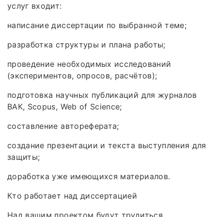
услуг входит:
написание диссертации по выбранной теме;
разработка структуры и плана работы;
проведение необходимых исследований
(экспериментов, опросов, расчётов);
подготовка научных публикаций для журналов
ВАК, Scopus, Web of Science;
составление автореферата;
создание презентации и текста выступления для
защиты;
доработка уже имеющихся материалов.
Кто работает над диссертацией
Над вашим проектом будут трудиться