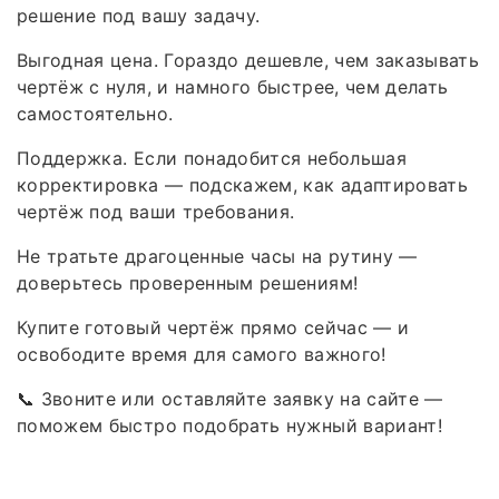
решение под вашу задачу.
Выгодная цена. Гораздо дешевле, чем заказывать
чертёж с нуля, и намного быстрее, чем делать
самостоятельно.
Поддержка. Если понадобится небольшая
корректировка — подскажем, как адаптировать
чертёж под ваши требования.
Не тратьте драгоценные часы на рутину —
доверьтесь проверенным решениям!
Купите готовый чертёж прямо сейчас — и
освободите время для самого важного!
📞 Звоните или оставляйте заявку на сайте —
поможем быстро подобрать нужный вариант!