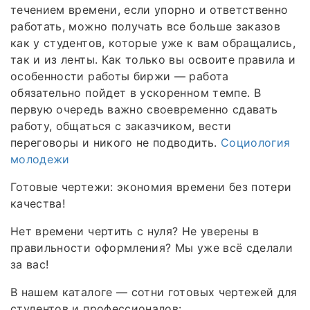
течением времени, если упорно и ответственно
работать, можно получать все больше заказов
как у студентов, которые уже к вам обращались,
так и из ленты. Как только вы освоите правила и
особенности работы биржи — работа
обязательно пойдет в ускоренном темпе. В
первую очередь важно своевременно сдавать
работу, общаться с заказчиком, вести
переговоры и никого не подводить.
Социология
молодежи
Готовые чертежи: экономия времени без потери
качества!
Нет времени чертить с нуля? Не уверены в
правильности оформления? Мы уже всё сделали
за вас!
В нашем каталоге — сотни готовых чертежей для
студентов и профессионалов: