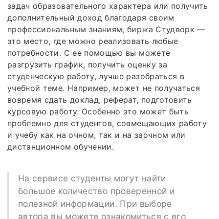
задач образовательного характера или получить
дополнительный доход благодаря своим
профессиональным знаниям, биржа Студворк —
это место, где можно реализовать любые
потребности. С ее помощью вы можете
разгрузить график, получить оценку за
студенческую работу, лучше разобраться в
учебной теме. Например, может не получаться
вовремя сдать доклад, реферат, подготовить
курсовую работу. Особенно это может быть
проблемно для студентов, совмещающих работу
и учебу как на очном, так и на заочном или
дистанционном обучении.
На сервисе студенты могут найти
большое количество проверенной и
полезной информации. При выборе
автора вы можете ознакомиться с его