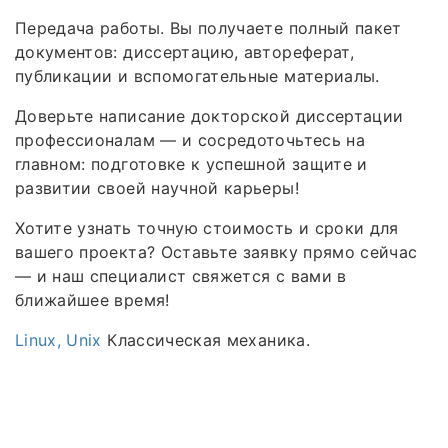
Передача работы. Вы получаете полный пакет
документов: диссертацию, автореферат,
публикации и вспомогательные материалы.
Доверьте написание докторской диссертации
профессионалам — и сосредоточьтесь на
главном: подготовке к успешной защите и
развитии своей научной карьеры!
Хотите узнать точную стоимость и сроки для
вашего проекта? Оставьте заявку прямо сейчас
— и наш специалист свяжется с вами в
ближайшее время!
Linux, Unix
Классическая механика.