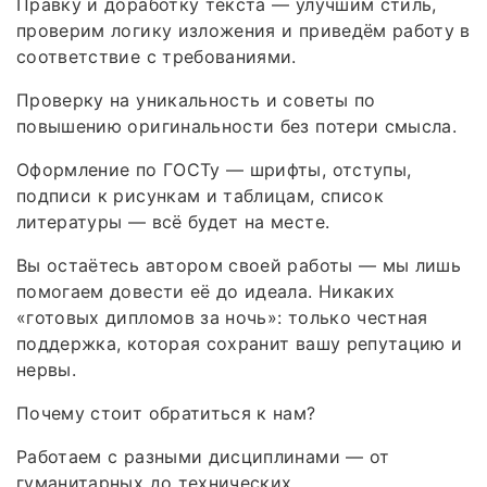
Правку и доработку текста — улучшим стиль,
проверим логику изложения и приведём работу в
соответствие с требованиями.
Проверку на уникальность и советы по
повышению оригинальности без потери смысла.
Оформление по ГОСТу — шрифты, отступы,
подписи к рисункам и таблицам, список
литературы — всё будет на месте.
Вы остаётесь автором своей работы — мы лишь
помогаем довести её до идеала. Никаких
«готовых дипломов за ночь»: только честная
поддержка, которая сохранит вашу репутацию и
нервы.
Почему стоит обратиться к нам?
Работаем с разными дисциплинами — от
гуманитарных до технических.