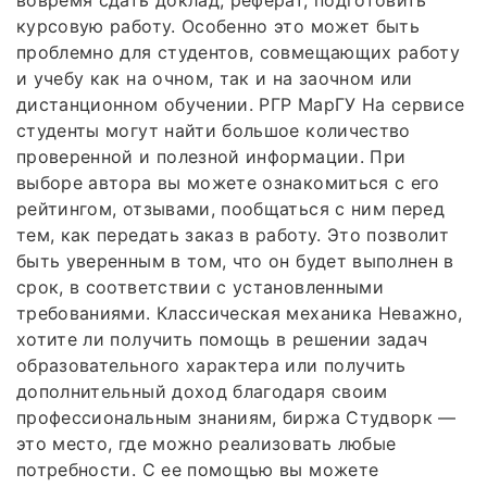
вовремя сдать доклад, реферат, подготовить
курсовую работу. Особенно это может быть
проблемно для студентов, совмещающих работу
и учебу как на очном, так и на заочном или
дистанционном обучении. РГР МарГУ На сервисе
студенты могут найти большое количество
проверенной и полезной информации. При
выборе автора вы можете ознакомиться с его
рейтингом, отзывами, пообщаться с ним перед
тем, как передать заказ в работу. Это позволит
быть уверенным в том, что он будет выполнен в
срок, в соответствии с установленными
требованиями. Классическая механика Неважно,
хотите ли получить помощь в решении задач
образовательного характера или получить
дополнительный доход благодаря своим
профессиональным знаниям, биржа Студворк —
это место, где можно реализовать любые
потребности. С ее помощью вы можете