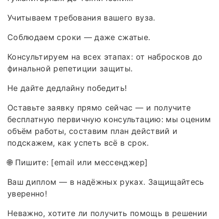
Учитываем требования вашего вуза.
Соблюдаем сроки — даже сжатые.
Консультируем на всех этапах: от набросков до
финальной репетиции защиты.
Не дайте дедлайну победить!
Оставьте заявку прямо сейчас — и получите
бесплатную первичную консультацию: мы оценим
объём работы, составим план действий и
подскажем, как успеть всё в срок.
🌐 Пишите: [email или мессенджер]
Ваш диплом — в надёжных руках. Защищайтесь
уверенно!
Неважно, хотите ли получить помощь в решении