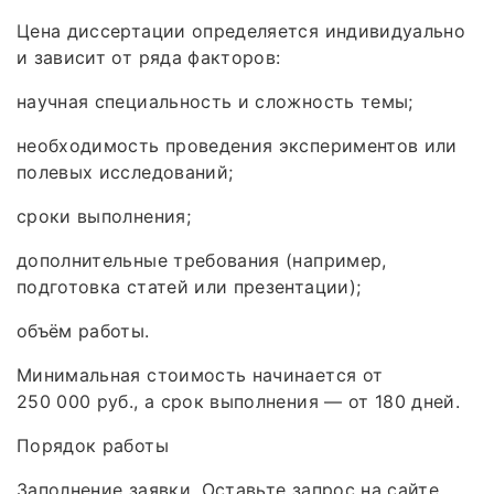
Цена диссертации определяется индивидуально
и зависит от ряда факторов:
научная специальность и сложность темы;
необходимость проведения экспериментов или
полевых исследований;
сроки выполнения;
дополнительные требования (например,
подготовка статей или презентации);
объём работы.
Минимальная стоимость начинается от
250 000 руб., а срок выполнения — от 180 дней.
Порядок работы
Заполнение заявки. Оставьте запрос на сайте,