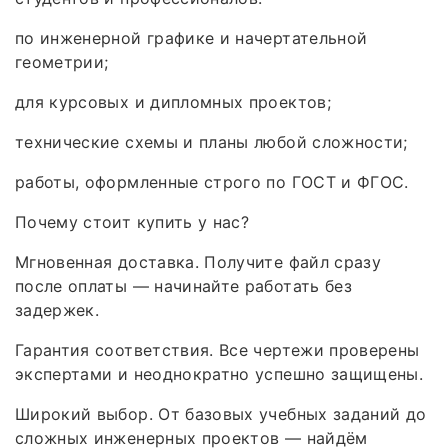
по инженерной графике и начертательной
геометрии;
для курсовых и дипломных проектов;
технические схемы и планы любой сложности;
работы, оформленные строго по ГОСТ и ФГОС.
Почему стоит купить у нас?
Мгновенная доставка. Получите файл сразу
после оплаты — начинайте работать без
задержек.
Гарантия соответствия. Все чертежи проверены
экспертами и неоднократно успешно защищены.
Широкий выбор. От базовых учебных заданий до
сложных инженерных проектов — найдём