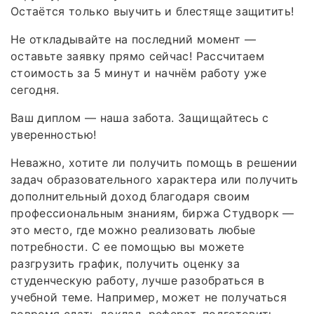
Остаётся только выучить и блестяще защитить!
Не откладывайте на последний момент —
оставьте заявку прямо сейчас! Рассчитаем
стоимость за 5 минут и начнём работу уже
сегодня.
Ваш диплом — наша забота. Защищайтесь с
уверенностью!
Неважно, хотите ли получить помощь в решении
задач образовательного характера или получить
дополнительный доход благодаря своим
профессиональным знаниям, биржа Студворк —
это место, где можно реализовать любые
потребности. С ее помощью вы можете
разгрузить график, получить оценку за
студенческую работу, лучше разобраться в
учебной теме. Например, может не получаться