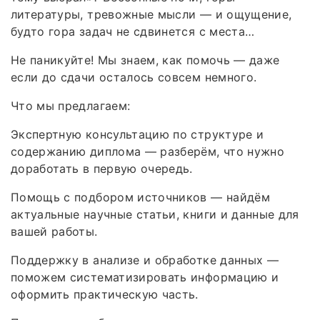
литературы, тревожные мысли — и ощущение,
будто гора задач не сдвинется с места…
Не паникуйте! Мы знаем, как помочь — даже
если до сдачи осталось совсем немного.
Что мы предлагаем:
Экспертную консультацию по структуре и
содержанию диплома — разберём, что нужно
доработать в первую очередь.
Помощь с подбором источников — найдём
актуальные научные статьи, книги и данные для
вашей работы.
Поддержку в анализе и обработке данных —
поможем систематизировать информацию и
оформить практическую часть.