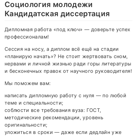
Социология молодежи
Кандидатская диссертация
Дипломная работа «под ключ» — доверьте успех
профессионалам!
Сессия на носу, а диплом всё ещё на стадии
«планирую начать»? Не стоит жертвовать сном,
нервами и личной жизнью ради горы литературы
и бесконечных правок от научного руководителя!
Мы поможем вам:
написать дипломную работу с нуля — по любой
теме и специальности;
соблюсти все требования вуза: ГОСТ,
методические рекомендации, уровень
оригинальности;
уложиться в сроки — даже если дедлайн уже