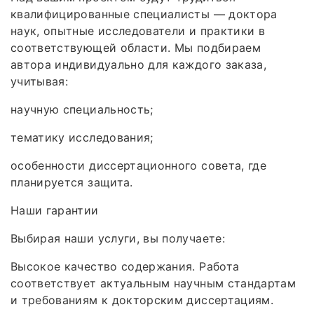
квалифицированные специалисты — доктора
наук, опытные исследователи и практики в
соответствующей области. Мы подбираем
автора индивидуально для каждого заказа,
учитывая:
научную специальность;
тематику исследования;
особенности диссертационного совета, где
планируется защита.
Наши гарантии
Выбирая наши услуги, вы получаете:
Высокое качество содержания. Работа
соответствует актуальным научным стандартам
и требованиям к докторским диссертациям.