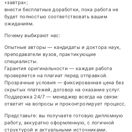
«завтра»;
внести бесплатные доработки, пока работа не
будет полностью соответствовать вашим
ожиданиям.
Почему выбирают нас:
Опытные авторы — кандидаты и доктора наук,
преподаватели вузов, практикующие
специалисты.
Гарантия оригинальности — каждая работа
проверяется на плагиат перед отправкой.
Прозрачные условия — фиксированная цена без
скрытых платежей, договор на оказание услуг.
Поддержка 24/7 — менеджер всегда на связи:
ответит на вопросы и проконтролирует процесс.
Представьте: вы получаете готовую дипломную
работу, аккуратно оформленную, с логичной
структурой и актуальными источниками.