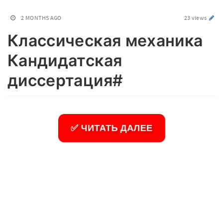
2 MONTHS AGO
23 views
Классическая механика
Кандидатская
диссертация#
✅ ЧИТАТЬ ДАЛЕЕ