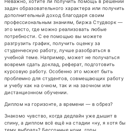
Неважно, хотите ли получить помощь в решении
задач образовательного характера или получить
дополнительный доход благодаря своим
профессиональным знаниям, биржа Студворк —
это место, где можно реализовать любые
потребности. С ее помощью вы можете
разгрузить график, получить оценку за
студенческую работу, лучше разобраться в
учебной теме. Например, может не получаться
вовремя сдать доклад, реферат, подготовить
курсовую работу. Особенно это может быть
проблемно для студентов, совмещающих работу
и учебу как на очном, так и на заочном или
дистанционном обучении.
Диплом на горизонте, а времени — в обрез?
Знакомо чувство, когда дедлайн уже дышит в
спину, а диплом всё ещё на стадии «ну, я хотя бы
тему выбрал»? Бессонные ночи, горы