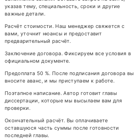
указав тему, специальность, сроки и другие
важные детали.
Расчёт стоимости. Наш менеджер свяжется с
вами, уточнит нюансы и предоставит
предварительный расчёт.
Заключение договора. Фиксируем все условия в
официальном документе.
Предоплата 50 %. После подписания договора вы
вносите аванс, и мы приступаем к работе.
Поэтапное написание. Автор готовит главы
диссертации, которые мы высылаем вам для
проверки.
Окончательный расчёт. Вы оплачиваете
оставшуюся часть суммы после готовности
последней главы.