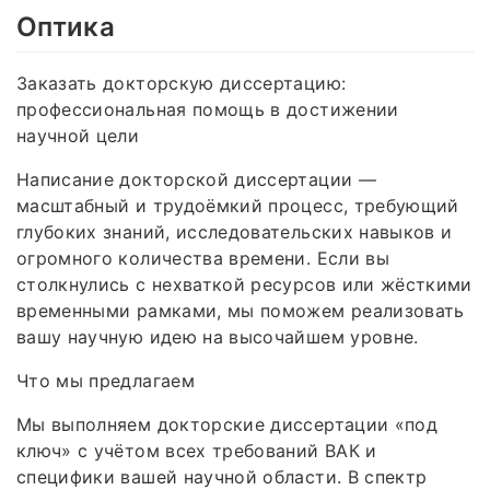
Оптика
Заказать докторскую диссертацию:
профессиональная помощь в достижении
научной цели
Написание докторской диссертации —
масштабный и трудоёмкий процесс, требующий
глубоких знаний, исследовательских навыков и
огромного количества времени. Если вы
столкнулись с нехваткой ресурсов или жёсткими
временными рамками, мы поможем реализовать
вашу научную идею на высочайшем уровне.
Что мы предлагаем
Мы выполняем докторские диссертации «под
ключ» с учётом всех требований ВАК и
специфики вашей научной области. В спектр