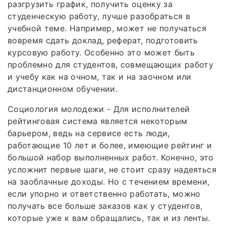
разгрузить график, получить оценку за
студенческую работу, лучше разобраться в
учебной теме. Например, может не получаться
вовремя сдать доклад, реферат, подготовить
курсовую работу. Особенно это может быть
проблемно для студентов, совмещающих работу
и учебу как на очном, так и на заочном или
дистанционном обучении.
Социология молодежи - Для исполнителей
рейтинговая система является некоторым
барьером, ведь на сервисе есть люди,
работающие 10 лет и более, имеющие рейтинг и
большой набор выполненных работ. Конечно, это
усложнит первые шаги, не стоит сразу надеяться
на заоблачные доходы. Но с течением времени,
если упорно и ответственно работать, можно
получать все больше заказов как у студентов,
которые уже к вам обращались, так и из ленты.